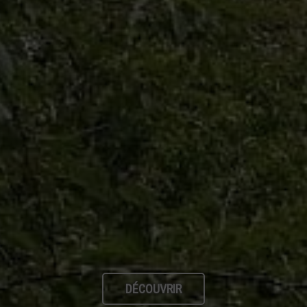
DÉCOUVRIR